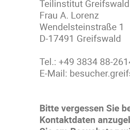
Teilinstitut Greifswald
Frau A. Lorenz
Wendelsteinstraße 1
D-17491 Greifswald
Tel.: +49 3834 88-261
E-Mail: besucher.gre
Bitte vergessen Sie b
Kontaktdaten anzugeb